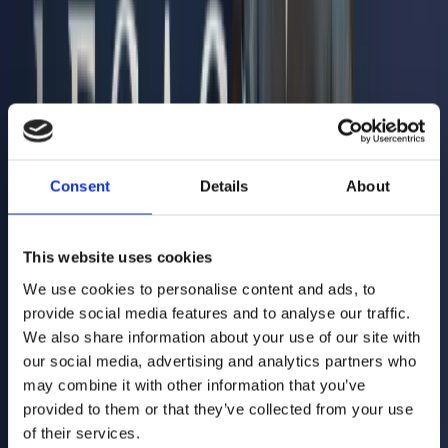
Começámos como uma pequena serralharia com apenas 6
pessoas, e o meu sonho foi sempre crescer e transformar-
nos numa verdadeira empresa de engenharia
metalomecânica.
Hoje somos um grupo com mais de 200 pessoas, mas isto
continua a ser apenas o início de um sonho que se está a
Consent
Details
About
tornar realidade."
José Machado
This website uses cookies
We use cookies to personalise content and ads, to
Fundador & Presidente, Synere
provide social media features and to analyse our traffic.
Tomorrow’s
We also share information about your use of our site with
our social media, advertising and analytics partners who
Engineering
may combine it with other information that you’ve
provided to them or that they’ve collected from your use
Today.
of their services.