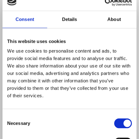
Consent
Details
About
This website uses cookies
We use cookies to personalise content and ads, to
provide social media features and to analyse our traffic.
We also share information about your use of our site with
our social media, advertising and analytics partners who
may combine it with other information that you’ve
provided to them or that they’ve collected from your use
of their services.
Consent
Necessary
Selection